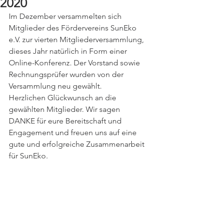
2020
Im Dezember versammelten sich 
Mitglieder des Fördervereins SunEko 
e.V. zur vierten Mitgliederversammlung, 
dieses Jahr natürlich in Form einer 
Online-Konferenz. Der Vorstand sowie 
Rechnungsprüfer wurden von der 
Versammlung neu gewählt. 
Herzlichen Glückwunsch an die 
gewählten Mitglieder. Wir sagen 
DANKE für eure Bereitschaft und 
Engagement und freuen uns auf eine 
gute und erfolgreiche Zusammenarbeit 
für SunEko. 