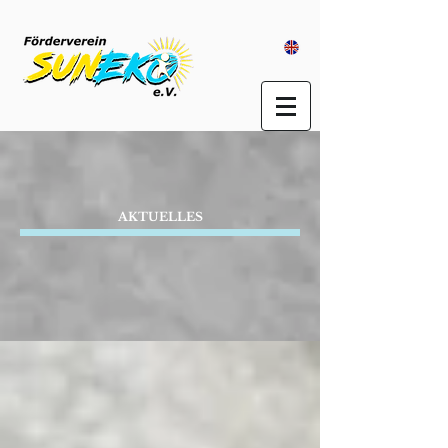
AKTUELLES