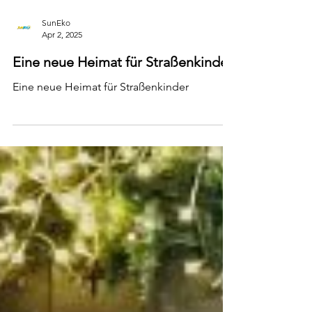
SunEko
Apr 2, 2025
Eine neue Heimat für Straßenkinder
Eine neue Heimat für Straßenkinder