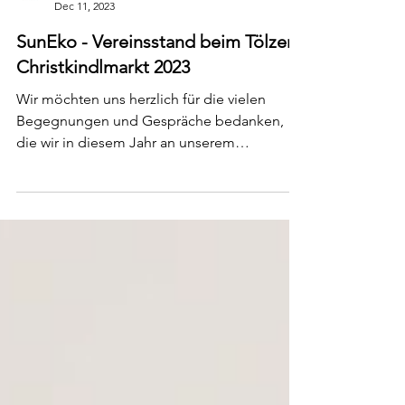
SunEko
Dec 11, 2023
SunEko - Vereinsstand beim Tölzer
Christkindlmarkt 2023
Wir möchten uns herzlich für die vielen
Begegnungen und Gespräche bedanken,
die wir in diesem Jahr an unserem
Vereinsstand auf dem...