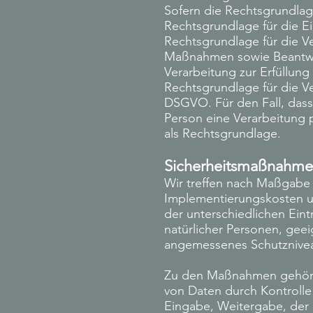
Sofern die Rechtsgrundlage
Rechtsgrundlage für die Ei
Rechtsgrundlage für die Ve
Maßnahmen sowie Beantwort
Verarbeitung zur Erfüllung 
Rechtsgrundlage für die Ver
DSGVO. Für den Fall, dass
Person eine Verarbeitung 
als Rechtsgrundlage.
Sicherheitsmaßnahm
Wir treffen nach Maßgabe 
Implementierungskosten u
der unterschiedlichen Eint
natürlicher Personen, gee
angemessenes Schutznivea
Zu den Maßnahmen gehören 
von Daten durch Kontrolle
Eingabe, Weitergabe, der 