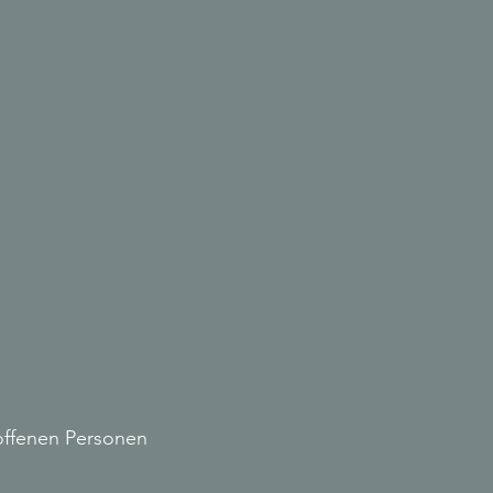
offenen Personen