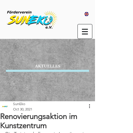
AKTUELLES
SunEko
Oct 30, 2021
Renovierungsaktion im
Kunstzentrum