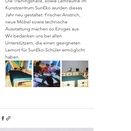
Die Trainingshalle, sowie Lernräume im 
Kunstzentrum SunEko wurden dieses 
Jahr neu gestaltet. Frischer Anstrich, 
neue Möbel sowie technische 
Ausstattung machen so Einiges aus. 
Wir bedanken uns bei allen 
Unterstützern, die einen geeigneten 
Lernort für SunEko-Schüler ermöglicht 
haben. 